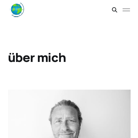
über mich