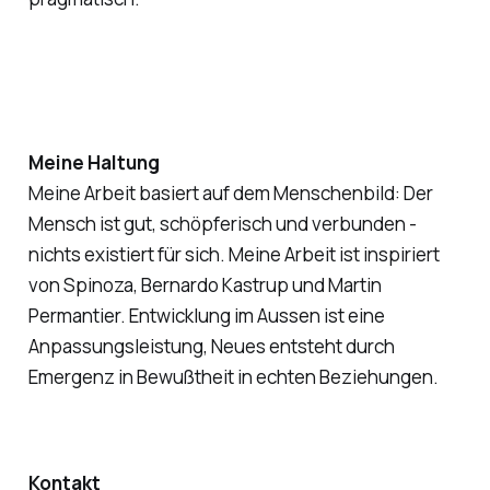
Meine Haltung
Meine Arbeit basiert auf dem Menschenbild: Der
Mensch ist gut, schöpferisch und verbunden -
nichts existiert für sich. Meine Arbeit ist inspiriert
von Spinoza, Bernardo Kastrup und Martin
Permantier. Entwicklung im Aussen ist eine
Anpassungsleistung, Neues entsteht durch
Emergenz in Bewußtheit in echten Beziehungen.
Kontakt