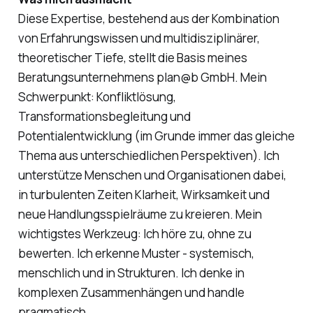
Diese Expertise, bestehend aus der Kombination
von Erfahrungswissen und multidisziplinärer,
theoretischer Tiefe, stellt die Basis meines
Beratungsunternehmens plan@b GmbH. Mein
Schwerpunkt: Konfliktlösung,
Transformationsbegleitung und
Potentialentwicklung (im Grunde immer das gleiche
Thema aus unterschiedlichen Perspektiven). Ich
unterstütze Menschen und Organisationen dabei,
in turbulenten Zeiten Klarheit, Wirksamkeit und
neue Handlungsspielräume zu kreieren. Mein
wichtigstes Werkzeug: Ich höre zu, ohne zu
bewerten. Ich erkenne Muster - systemisch,
menschlich und in Strukturen. Ich denke in
komplexen Zusammenhängen und handle
pragmatisch.